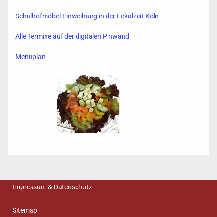
Schulhofmöbel-Einweihung in der Lokalzeit Köln
Alle Termine auf der digitalen Pinwand
Menuplan
Impressum & Datenschutz
Sitemap