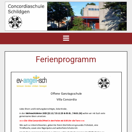
Ferienprogramm