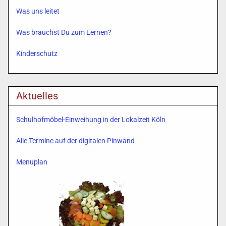
Was uns leitet
Was brauchst Du zum Lernen?
Kinderschutz
Aktuelles
Schulhofmöbel-Einweihung in der Lokalzeit Köln
Alle Termine auf der digitalen Pinwand
Menuplan