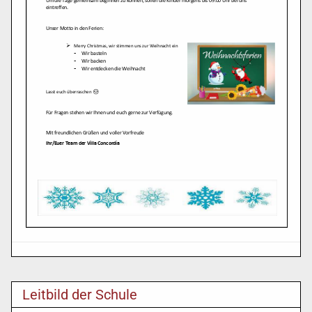
Leitbild der Schule