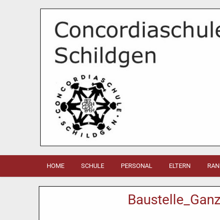
HOME
SCHULE
PERSONAL
ELTERN
RAN
Baustelle_Gan