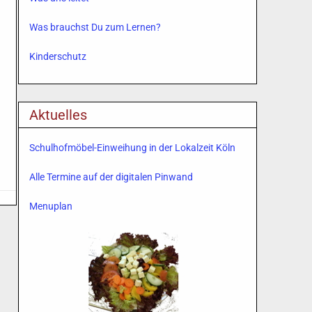
Was brauchst Du zum Lernen?
Kinderschutz
Aktuelles
Schulhofmöbel-Einweihung in der Lokalzeit Köln
Alle Termine auf der digitalen Pinwand
Menuplan