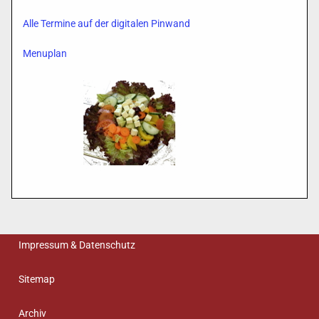
Alle Termine auf der digitalen Pinwand
Menuplan
Impressum & Datenschutz
Sitemap
Archiv