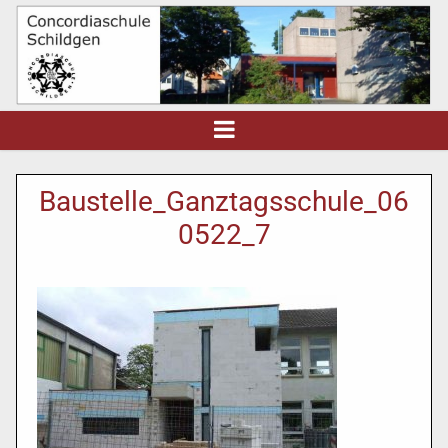
Baustelle_Ganztagsschule_06
0522_7