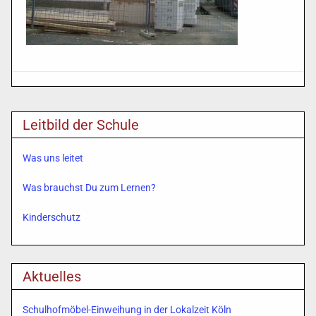
Leitbild der Schule
Was uns leitet
Was brauchst Du zum Lernen?
Kinderschutz
Aktuelles
Schulhofmöbel-Einweihung in der Lokalzeit Köln