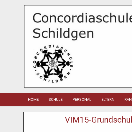
HOME
SCHULE
PERSONAL
ELTERN
RAN
VIM15-Grundschul