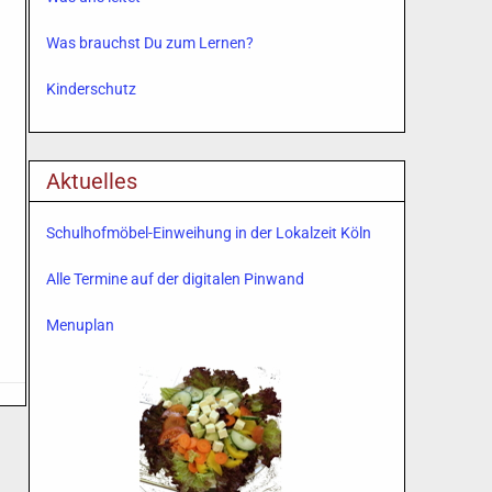
Was brauchst Du zum Lernen?
Kinderschutz
Aktuelles
Schulhofmöbel-Einweihung in der Lokalzeit Köln
Alle Termine auf der digitalen Pinwand
Menuplan