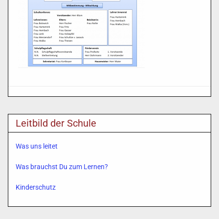
Leitbild der Schule
Was uns leitet
Was brauchst Du zum Lernen?
Kinderschutz