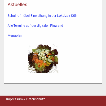
Aktuelles
Schulhofmöbel-Einweihung in der Lokalzeit Köln
Alle Termine auf der digitalen Pinwand
Menuplan
Impressum & Datenschutz