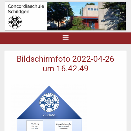
Bildschirmfoto 2022-04-26
um 16.42.49