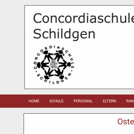
HOME
SCHULE
PERSONAL
ELTERN
RAN
Oste