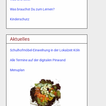
Was brauchst Du zum Lernen?
Kinderschutz
Aktuelles
Schulhofmöbel-Einweihung in der Lokalzeit Köln
Alle Termine auf der digitalen Pinwand
Menuplan