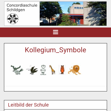
Kollegium_Symbole
Leitbild der Schule