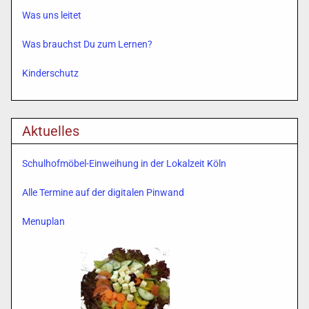
Was uns leitet
Was brauchst Du zum Lernen?
Kinderschutz
Aktuelles
Schulhofmöbel-Einweihung in der Lokalzeit Köln
Alle Termine auf der digitalen Pinwand
Menuplan