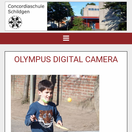
OLYMPUS DIGITAL CAMERA