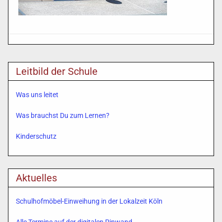
Leitbild der Schule
Was uns leitet
Was brauchst Du zum Lernen?
Kinderschutz
Aktuelles
Schulhofmöbel-Einweihung in der Lokalzeit Köln