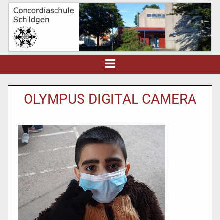
OLYMPUS DIGITAL CAMERA