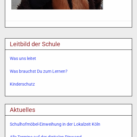
Leitbild der Schule
Was uns leitet
Was brauchst Du zum Lernen?
Kinderschutz
Aktuelles
Schulhofmöbel-Einweihung in der Lokalzeit Köln