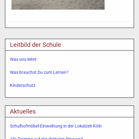
Leitbild der Schule
Was uns leitet
Was brauchst Du zum Lernen?
Kinderschutz
Aktuelles
Schulhofmöbel-Einweihung in der Lokalzeit Köln