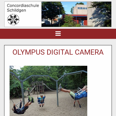
OLYMPUS DIGITAL CAMERA