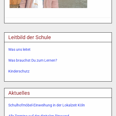
Leitbild der Schule
Was uns leitet
Was brauchst Du zum Lernen?
Kinderschutz
Aktuelles
Schulhofmöbel-Einweihung in der Lokalzeit Köln