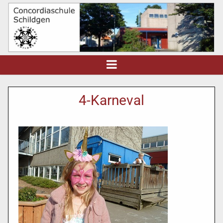
4-Karneval