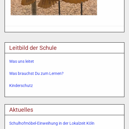
Leitbild der Schule
Was uns leitet
Was brauchst Du zum Lernen?
Kinderschutz
Aktuelles
Schulhofmöbel-Einweihung in der Lokalzeit Köln