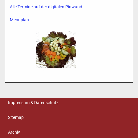
Alle Termine auf der digitalen Pinwand
Menuplan
Impressum & Datenschutz
Sitemap
Archiv