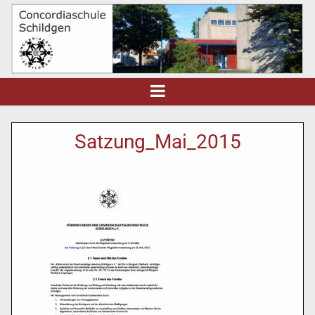
Satzung_Mai_2015