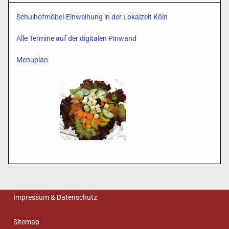
Schulhofmöbel-Einweihung in der Lokalzeit Köln
Alle Termine auf der digitalen Pinwand
Menuplan
Impressum & Datenschutz
Sitemap