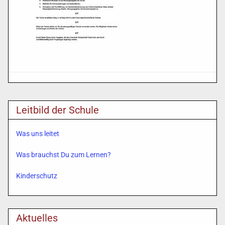
Leitbild der Schule
Was uns leitet
Was brauchst Du zum Lernen?
Kinderschutz
Aktuelles