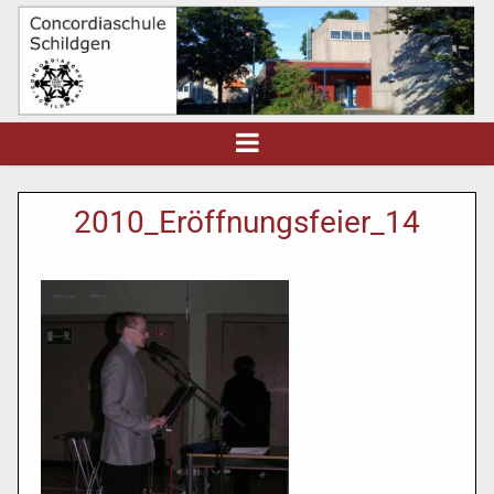
2010_Eröffnungsfeier_14