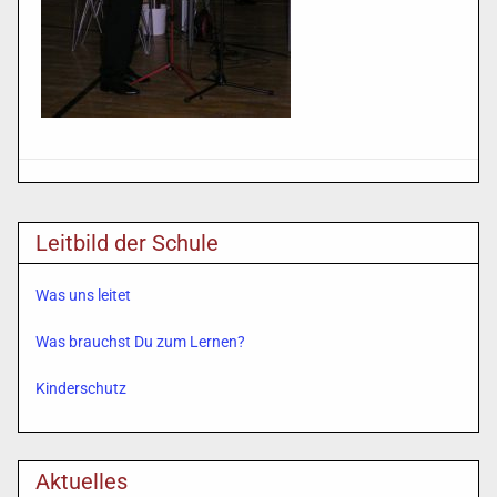
Leitbild der Schule
Was uns leitet
Was brauchst Du zum Lernen?
Kinderschutz
Aktuelles