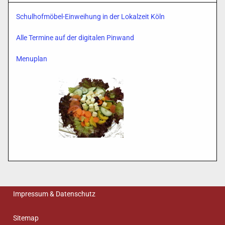
Schulhofmöbel-Einweihung in der Lokalzeit Köln
Alle Termine auf der digitalen Pinwand
Menuplan
Impressum & Datenschutz
Sitemap