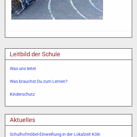
Leitbild der Schule
Was uns leitet
Was brauchst Du zum Lernen?
Kinderschutz
Aktuelles
Schulhofmöbel-Einweihung in der Lokalzeit Köln