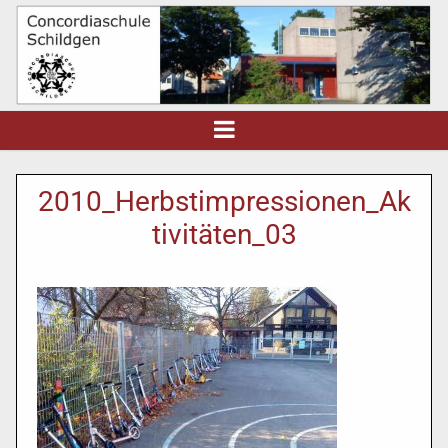
2010_Herbstimpressionen_Ak
tivitäten_03