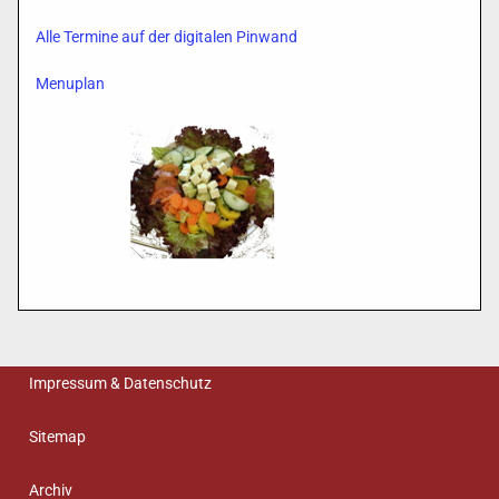
Alle Termine auf der digitalen Pinwand
Menuplan
Impressum & Datenschutz
Sitemap
Archiv