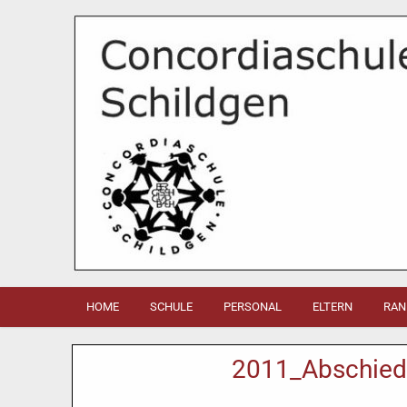
HOME
SCHULE
PERSONAL
ELTERN
RAN
2011_Abschied