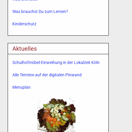
Was brauchst Du zum Lernen?
Kinderschutz
Aktuelles
Schulhofmöbel-Einweihung in der Lokalzeit Köln
Alle Termine auf der digitalen Pinwand
Menuplan