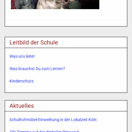
Leitbild der Schule
Was uns leitet
Was brauchst Du zum Lernen?
Kinderschutz
Aktuelles
Schulhofmöbel-Einweihung in der Lokalzeit Köln