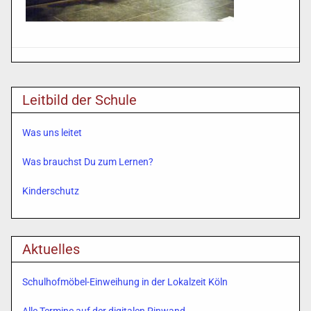
Leitbild der Schule
Was uns leitet
Was brauchst Du zum Lernen?
Kinderschutz
Aktuelles
Schulhofmöbel-Einweihung in der Lokalzeit Köln