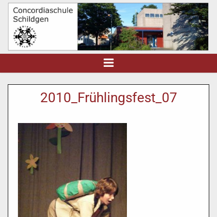
2010_Frühlingsfest_07