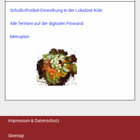
Schulhofmöbel-Einweihung in der Lokalzeit Köln
Alle Termine auf der digitalen Pinwand
Menuplan
Impressum & Datenschutz
Sitemap