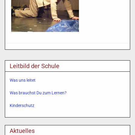
Leitbild der Schule
Was uns leitet
Was brauchst Du zum Lernen?
Kinderschutz
Aktuelles