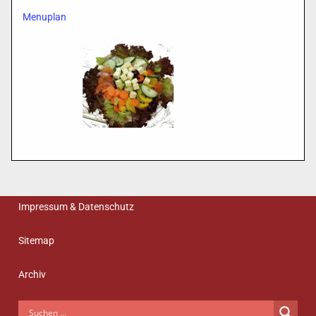
Menuplan
Impressum & Datenschutz
Sitemap
Archiv