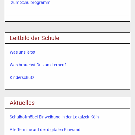
zum Schulprogramm
Leitbild der Schule
Was uns leitet
Was brauchst Du zum Lernen?
Kinderschutz
Aktuelles
Schulhofmöbel-Einweihung in der Lokalzeit Köln
Alle Termine auf der digitalen Pinwand