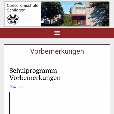
Vorbemerkungen
Schulprogramm –
Vorbemerkungen
Download