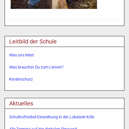
Leitbild der Schule
Was uns leitet
Was brauchst Du zum Lernen?
Kinderschutz
Aktuelles
Schulhofmöbel-Einweihung in der Lokalzeit Köln