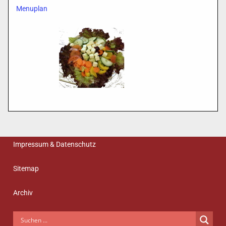
Menuplan
Impressum & Datenschutz
Sitemap
Archiv