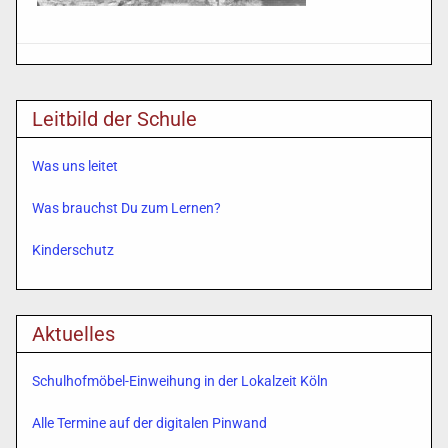
Leitbild der Schule
Was uns leitet
Was brauchst Du zum Lernen?
Kinderschutz
Aktuelles
Schulhofmöbel-Einweihung in der Lokalzeit Köln
Alle Termine auf der digitalen Pinwand