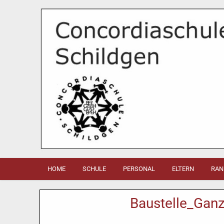
HOME
SCHULE
PERSONAL
ELTERN
RAN
Baustelle_Gan