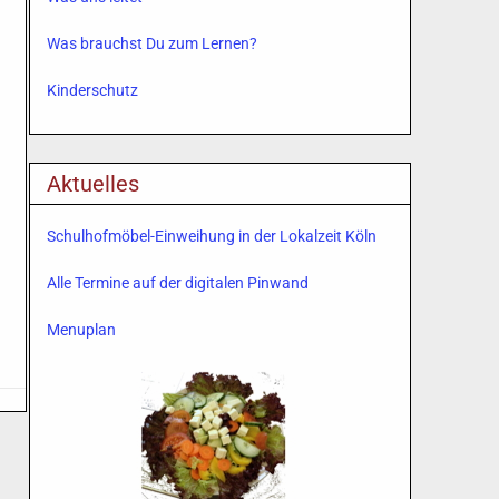
Was brauchst Du zum Lernen?
Kinderschutz
Aktuelles
Schulhofmöbel-Einweihung in der Lokalzeit Köln
Alle Termine auf der digitalen Pinwand
Menuplan