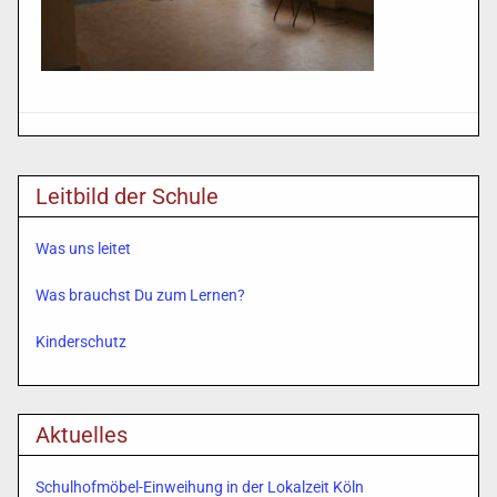
Leitbild der Schule
Was uns leitet
Was brauchst Du zum Lernen?
Kinderschutz
Aktuelles
Schulhofmöbel-Einweihung in der Lokalzeit Köln