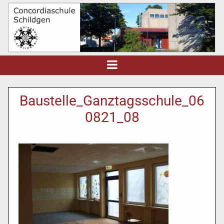
Baustelle_Ganztagsschule_06
0821_08