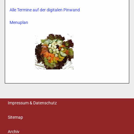
Alle Termine auf der digitalen Pinwand
Menuplan
Impressum & Datenschutz
Sitemap
Archiv