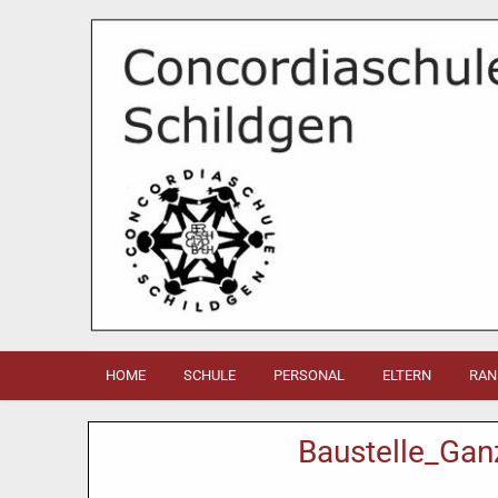
HOME
SCHULE
PERSONAL
ELTERN
RAN
Baustelle_Ga