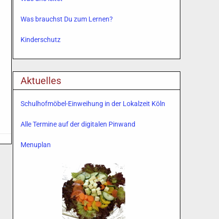
Was brauchst Du zum Lernen?
Kinderschutz
Aktuelles
Schulhofmöbel-Einweihung in der Lokalzeit Köln
Alle Termine auf der digitalen Pinwand
Menuplan