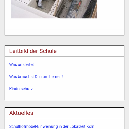
Leitbild der Schule
Was uns leitet
Was brauchst Du zum Lernen?
Kinderschutz
Aktuelles
Schulhofmöbel-Einweihung in der Lokalzeit Köln