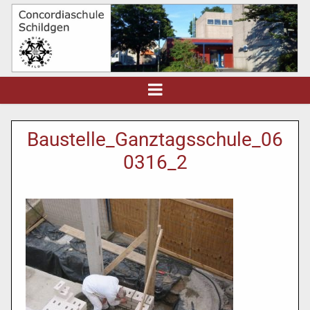
Baustelle_Ganztagsschule_06
0316_2