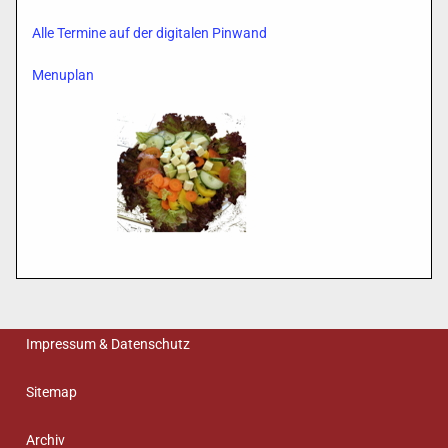
Alle Termine auf der digitalen Pinwand
Menuplan
Impressum & Datenschutz
Sitemap
Archiv