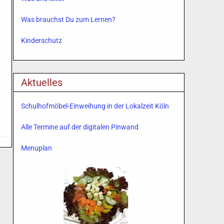
Was brauchst Du zum Lernen?
Kinderschutz
Aktuelles
Schulhofmöbel-Einweihung in der Lokalzeit Köln
Alle Termine auf der digitalen Pinwand
Menuplan