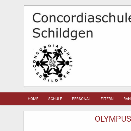
HOME
SCHULE
PERSONAL
ELTERN
RAN
OLYMPUS