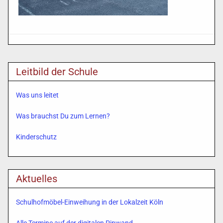
Leitbild der Schule
Was uns leitet
Was brauchst Du zum Lernen?
Kinderschutz
Aktuelles
Schulhofmöbel-Einweihung in der Lokalzeit Köln