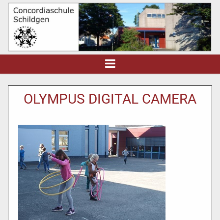
OLYMPUS DIGITAL CAMERA