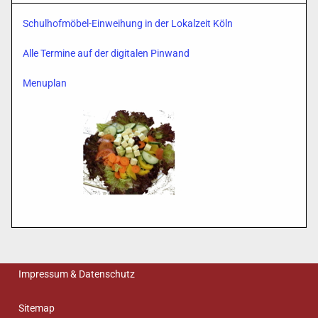
Schulhofmöbel-Einweihung in der Lokalzeit Köln
Alle Termine auf der digitalen Pinwand
Menuplan
Impressum & Datenschutz
Sitemap