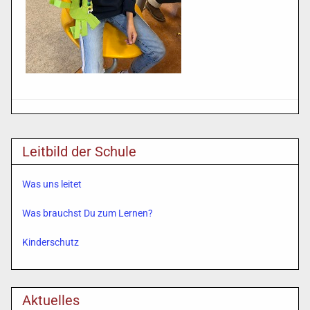
Leitbild der Schule
Was uns leitet
Was brauchst Du zum Lernen?
Kinderschutz
Aktuelles