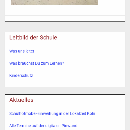
Leitbild der Schule
Was uns leitet
Was brauchst Du zum Lernen?
Kinderschutz
Aktuelles
Schulhofmöbel-Einweihung in der Lokalzeit Köln
Alle Termine auf der digitalen Pinwand