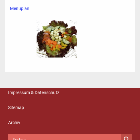
Menuplan
Impressum & Datenschutz
Sitemap
Archiv