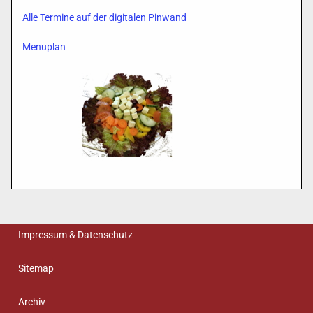
Alle Termine auf der digitalen Pinwand
Menuplan
Impressum & Datenschutz
Sitemap
Archiv