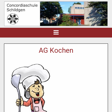
AG Kochen