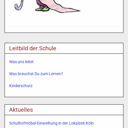
Leitbild der Schule
Was uns leitet
Was brauchst Du zum Lernen?
Kinderschutz
Aktuelles
Schulhofmöbel-Einweihung in der Lokalzeit Köln