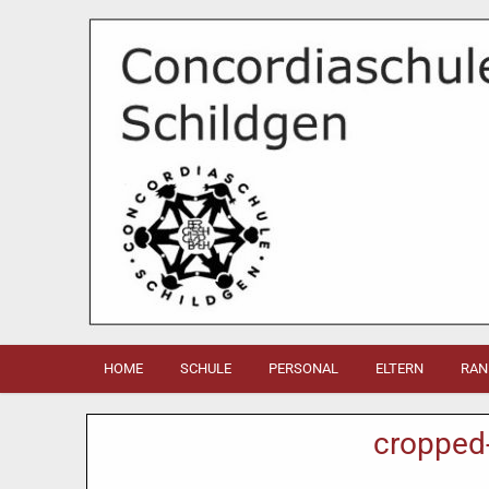
HOME
SCHULE
PERSONAL
ELTERN
RAN
cropped-