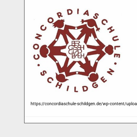
https://concordiaschule-schildgen.de/wp-content/uplo