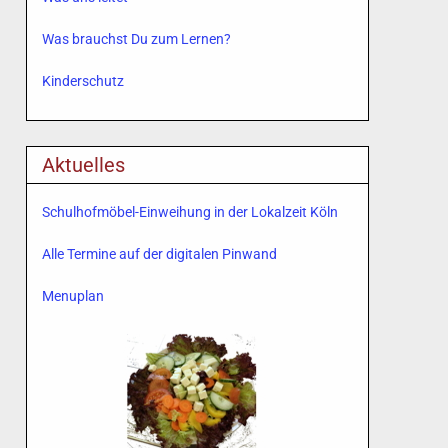
Was brauchst Du zum Lernen?
Kinderschutz
Aktuelles
Schulhofmöbel-Einweihung in der Lokalzeit Köln
Alle Termine auf der digitalen Pinwand
Menuplan