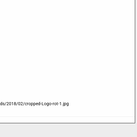
ads/2018/02/cropped-Logo-rot-1.jpg