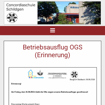
Betriebsausflug OGS
(Erinnerung)