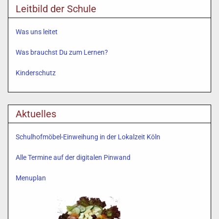
Leitbild der Schule
Was uns leitet
Was brauchst Du zum Lernen?
Kinderschutz
Aktuelles
Schulhofmöbel-Einweihung in der Lokalzeit Köln
Alle Termine auf der digitalen Pinwand
Menuplan