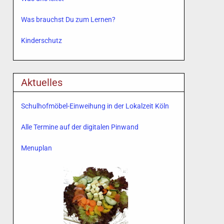
Was brauchst Du zum Lernen?
Kinderschutz
Aktuelles
Schulhofmöbel-Einweihung in der Lokalzeit Köln
Alle Termine auf der digitalen Pinwand
Menuplan