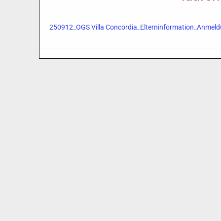
250912_OGS Villa Concordia_Elterninformation_Anmeld