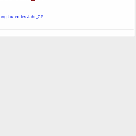
ung laufendes Jahr_GP