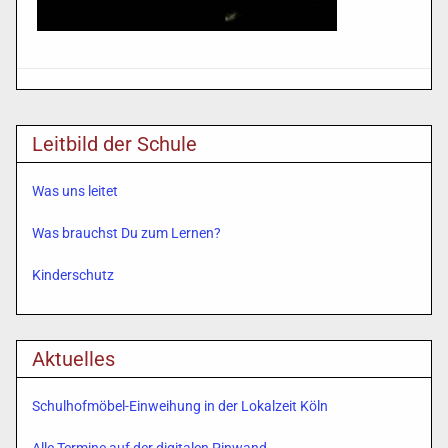
Leitbild der Schule
Was uns leitet
Was brauchst Du zum Lernen?
Kinderschutz
Aktuelles
Schulhofmöbel-Einweihung in der Lokalzeit Köln