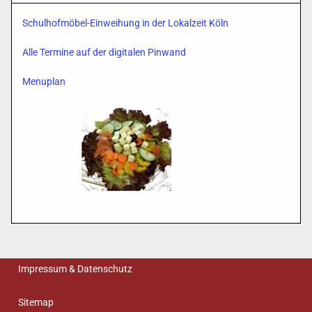
Schulhofmöbel-Einweihung in der Lokalzeit Köln
Alle Termine auf der digitalen Pinwand
Menuplan
Impressum & Datenschutz
Sitemap