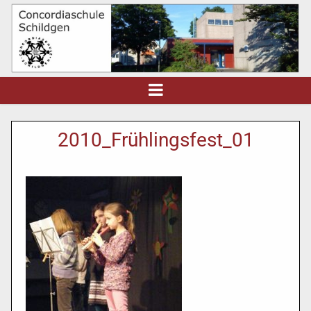
2010_Frühlingsfest_01