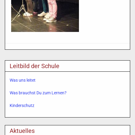
Leitbild der Schule
Was uns leitet
Was brauchst Du zum Lernen?
Kinderschutz
Aktuelles